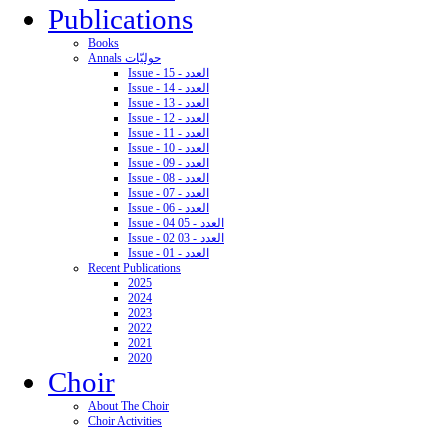
Publications
Books
Annals حوليّات
Issue - 15 - العدد
Issue - 14 - العدد
Issue - 13 - العدد
Issue - 12 - العدد
Issue - 11 - العدد
Issue - 10 - العدد
Issue - 09 - العدد
Issue - 08 - العدد
Issue - 07 - العدد
Issue - 06 - العدد
Issue - 04 05 - العدد
Issue - 02 03 - العدد
Issue - 01 - العدد
Recent Publications
2025
2024
2023
2022
2021
2020
Choir
About The Choir
Choir Activities