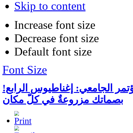
Skip to content
Increase font size
Decrease font size
Default font size
Font Size
مؤتمر الجامعي: إغناطيوس الرابع
بصماتك مزروعةٌ في كلّ مكان