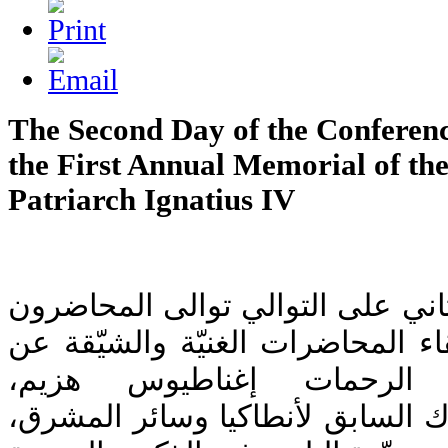
The Second Day of the Conferenc
the First Annual Memorial of the
Patriarch Ignatius IV
ثاني على التوالي توالى المحاضرون
ء المحاضرات الغنيّة والشيّقة عن
ّث الرحمات إغناطيوس هزيم
رك السابق لأنطاكيا وسائر المشرق