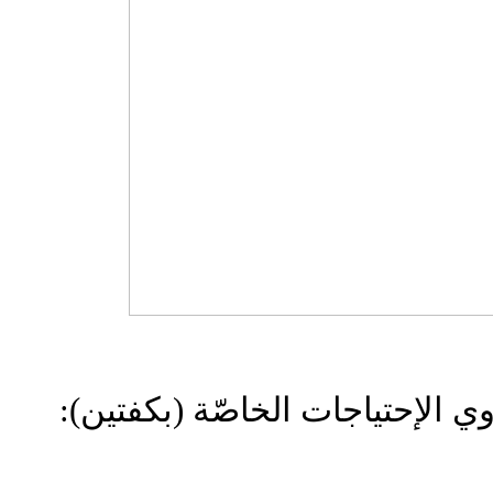
:
وي الإحتياجات الخاصّة (بكفتين