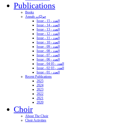
Publications
Books
Annals حوليّات
Issue - 15 - العدد
Issue - 14 - العدد
Issue - 13 - العدد
Issue - 12 - العدد
Issue - 11 - العدد
Issue - 10 - العدد
Issue - 09 - العدد
Issue - 08 - العدد
Issue - 07 - العدد
Issue - 06 - العدد
Issue - 04 05 - العدد
Issue - 02 03 - العدد
Issue - 01 - العدد
Recent Publications
2025
2024
2023
2022
2021
2020
Choir
About The Choir
Choir Activities