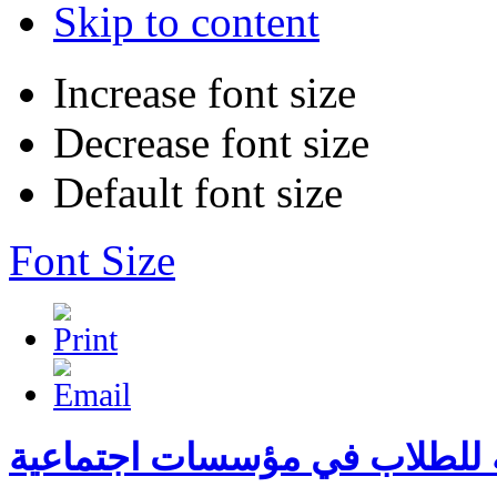
Skip to content
Increase font size
Decrease font size
Default font size
Font Size
 للطلاب في مؤسسات اجتماعية