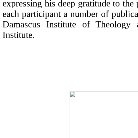
expressing his deep gratitude to the 
each participant a number of publica
Damascus Institute of Theology 
Institute.