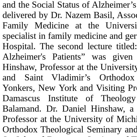
and the Social Status of Alzheimer’
delivered by Dr. Nazem Basil, Assoc
Family Medicine at the Univer
specialist in family medicine and ger
Hospital. The second lecture titled
Alzheimer's Patients” was give
Hinshaw, Professor at the Universi
and Saint Vladimir’s Orthodox
Yonkers, New York and Visiting Pro
Damascus Institute of Theolog
Balamand. Dr. Daniel Hinshaw, a pa
Professor at the University of Mich
Orthodox Theological Seminary and 