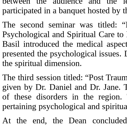
between the audience and the lec
participated in a banquet hosted by th
The second seminar was titled: “P
Psychological and Spiritual Care to 
Basil introduced the medical aspect
presented the psychological issues.
the spiritual dimension.
The third session titled: “Post Trau
given by Dr. Daniel and Dr. Jane. 
of these disorders in the region.
pertaining psychological and spiritua
At the end, the Dean concluded