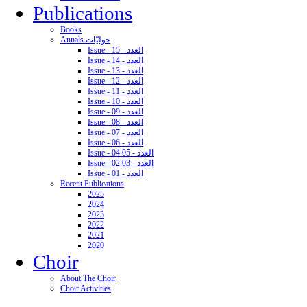
Publications
Books
Annals حوليّات
Issue - 15 - العدد
Issue - 14 - العدد
Issue - 13 - العدد
Issue - 12 - العدد
Issue - 11 - العدد
Issue - 10 - العدد
Issue - 09 - العدد
Issue - 08 - العدد
Issue - 07 - العدد
Issue - 06 - العدد
Issue - 04 05 - العدد
Issue - 02 03 - العدد
Issue - 01 - العدد
Recent Publications
2025
2024
2023
2022
2021
2020
Choir
About The Choir
Choir Activities