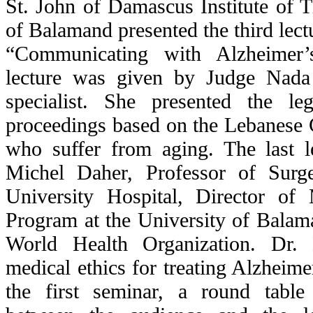
St. John of Damascus Institute of T
of Balamand presented the third lectu
“Communicating with Alzheimer’s
lecture was given by Judge Nada
specialist. She presented the le
proceedings based on the Lebanese C
who suffer from aging. The last 
Michel Daher, Professor of Surg
University Hospital, Director of
Program at the University of Balam
World Health Organization. Dr.
medical ethics for treating Alzheimer
the first seminar, a round table