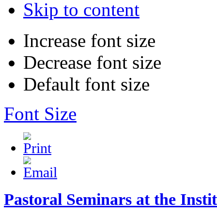
Skip to content
Increase font size
Decrease font size
Default font size
Font Size
Pastoral Seminars at the Insti