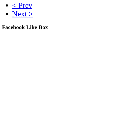
< Prev
Next >
Facebook Like Box