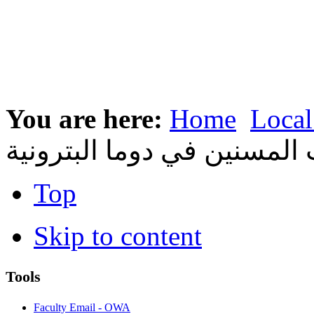
You are here:
Home
Local
المسنين في دوما البترونية
Top
Skip to content
Tools
Faculty Email - OWA