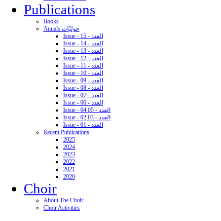
Publications
Books
Annals حوليّات
Issue - 15 - العدد
Issue - 14 - العدد
Issue - 13 - العدد
Issue - 12 - العدد
Issue - 11 - العدد
Issue - 10 - العدد
Issue - 09 - العدد
Issue - 08 - العدد
Issue - 07 - العدد
Issue - 06 - العدد
Issue - 04 05 - العدد
Issue - 02 03 - العدد
Issue - 01 - العدد
Recent Publications
2025
2024
2023
2022
2021
2020
Choir
About The Choir
Choir Activities