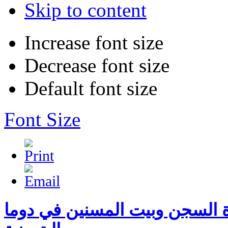
Skip to content
Increase font size
Decrease font size
Default font size
Font Size
ة السجن وبيت المسنين في دوما