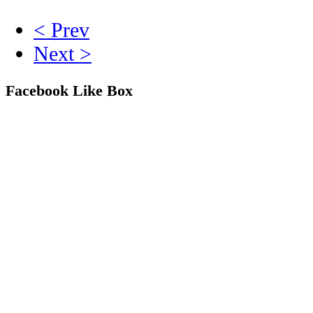
< Prev
Next >
Facebook Like Box