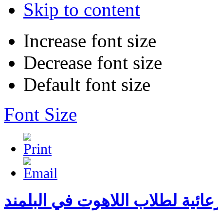
Skip to content
Increase font size
Decrease font size
Default font size
Font Size
ائية لطلاب اللاهوت في البلمند