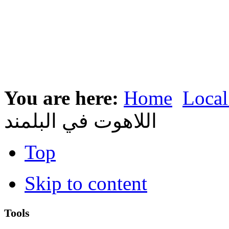
You are here:
Home
Local
اللاهوت في البلمند
Top
Skip to content
Tools