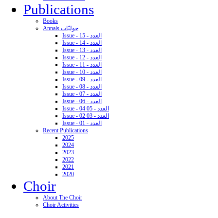
Publications
Books
Annals حوليّات
Issue - 15 - العدد
Issue - 14 - العدد
Issue - 13 - العدد
Issue - 12 - العدد
Issue - 11 - العدد
Issue - 10 - العدد
Issue - 09 - العدد
Issue - 08 - العدد
Issue - 07 - العدد
Issue - 06 - العدد
Issue - 04 05 - العدد
Issue - 02 03 - العدد
Issue - 01 - العدد
Recent Publications
2025
2024
2023
2022
2021
2020
Choir
About The Choir
Choir Activities