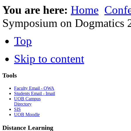
You are here:
Home
Confe
Symposium on Dogmatics 
Top
Skip to content
Tools
Faculty Email - OWA
Students Email - Imail
UOB Campus
Directory
SIS
UOB Moodle
Distance Learning