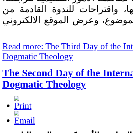
، واقتراحات للندوة القادمة من
موضوع، وعرض الموقع الالكتروني
Read more: The Third Day of the Int
Dogmatic Theology
The Second Day of the Intern
Dogmatic Theology