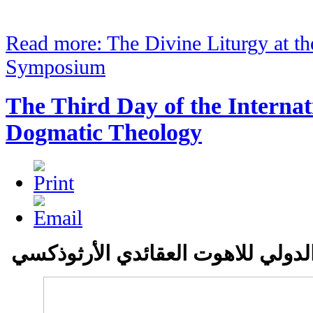
Read more: The Divine Liturgy at the
Symposium
The Third Day of the Internat
Dogmatic Theology
الدولي للاهوت العقائدي الأرثوذكسي