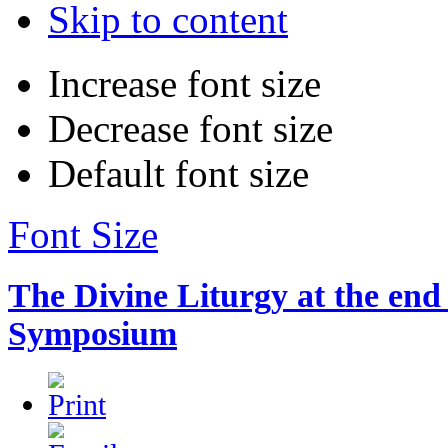
Skip to content
Increase font size
Decrease font size
Default font size
Font Size
The Divine Liturgy at the end 
Symposium