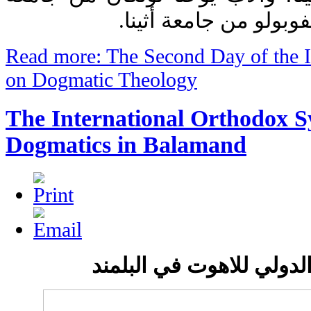
لفوبولو من جامعة أثينا
Read more: The Second Day of the I
on Dogmatic Theology
The International Orthodox 
Dogmatics in Balamand
الدولي للاهوت في البلمند