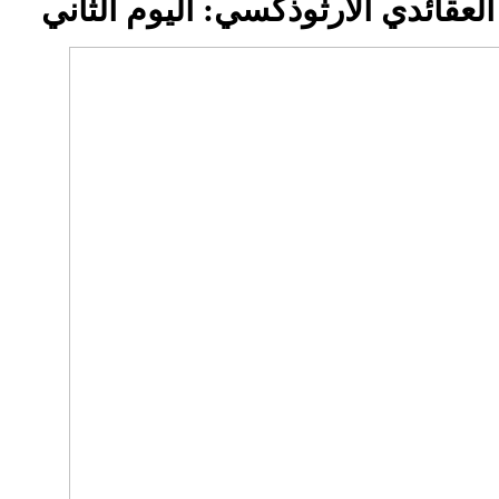
العقائدي الأرثوذكسي
: اليوم الثاني