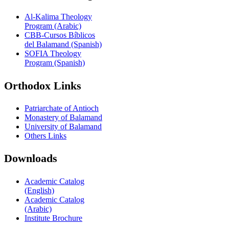
Al-Kalima Theology
Program (Arabic)
CBB-Cursos Bíblicos
del Balamand (Spanish)
SOFIA Theology
Program (Spanish)
Orthodox Links
Patriarchate of Antioch
Monastery of Balamand
University of Balamand
Others Links
Downloads
Academic Catalog
(English)
Academic Catalog
(Arabic)
Institute Brochure