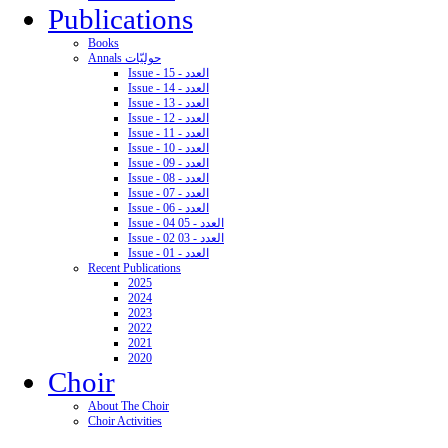
Publications
Books
Annals حوليّات
Issue - 15 - العدد
Issue - 14 - العدد
Issue - 13 - العدد
Issue - 12 - العدد
Issue - 11 - العدد
Issue - 10 - العدد
Issue - 09 - العدد
Issue - 08 - العدد
Issue - 07 - العدد
Issue - 06 - العدد
Issue - 04 05 - العدد
Issue - 02 03 - العدد
Issue - 01 - العدد
Recent Publications
2025
2024
2023
2022
2021
2020
Choir
About The Choir
Choir Activities