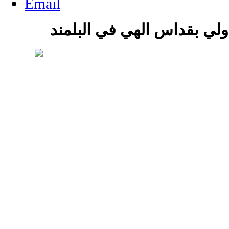
دولي بقداس الهي في البلمند