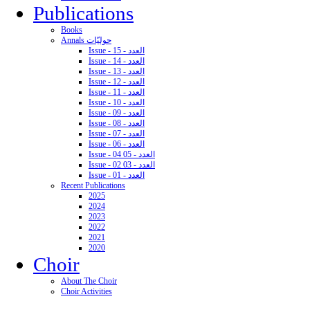
Publications
Books
Annals حوليّات
Issue - 15 - العدد
Issue - 14 - العدد
Issue - 13 - العدد
Issue - 12 - العدد
Issue - 11 - العدد
Issue - 10 - العدد
Issue - 09 - العدد
Issue - 08 - العدد
Issue - 07 - العدد
Issue - 06 - العدد
Issue - 04 05 - العدد
Issue - 02 03 - العدد
Issue - 01 - العدد
Recent Publications
2025
2024
2023
2022
2021
2020
Choir
About The Choir
Choir Activities