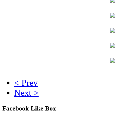
< Prev
Next >
Facebook Like Box