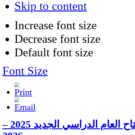
Skip to content
Increase font size
Decrease font size
Default font size
Font Size
صلوات وقدّاس في افتتاح العام الدراسي الجديد 2025 –