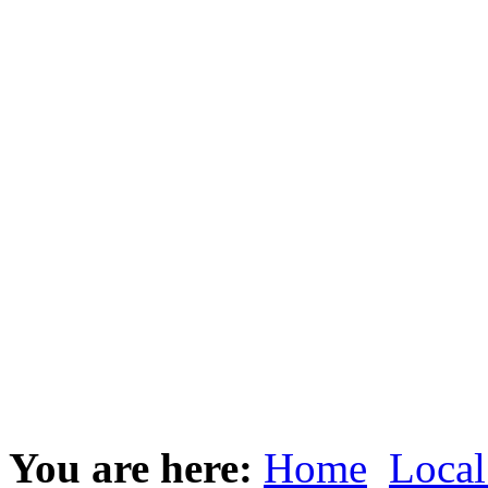
You are here:
Home
Local