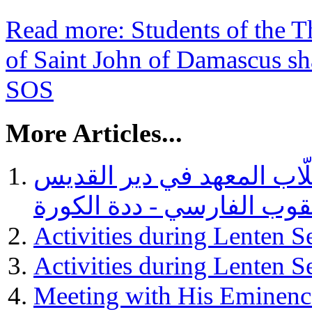
Read more: Students of the Th
of Saint John of Damascus sh
SOS
More Articles...
ب المعهد في دير القديس
قوب الفارسي - ددة الكورة
Activities during Lenten S
Activities during Lenten S
Meeting with His Eminenc