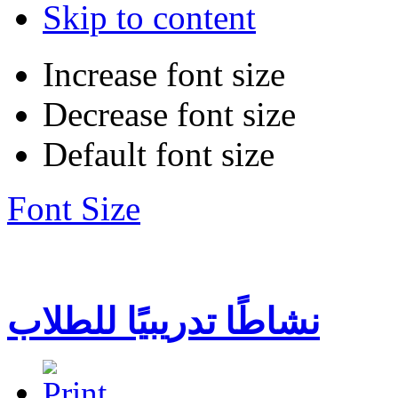
Skip to content
Increase font size
Decrease font size
Default font size
Font Size
نشاطًا تدريبيًا للطلاب