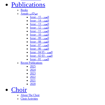
Publications
Books
Annals حوليّات
Issue - 15 - العدد
Issue - 14 - العدد
Issue - 13 - العدد
Issue - 12 - العدد
Issue - 11 - العدد
Issue - 10 - العدد
Issue - 09 - العدد
Issue - 08 - العدد
Issue - 07 - العدد
Issue - 06 - العدد
Issue - 04 05 - العدد
Issue - 02 03 - العدد
Issue - 01 - العدد
Recent Publications
2025
2024
2023
2022
2021
2020
Choir
About The Choir
Choir Activities