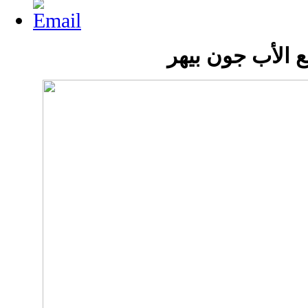
ع الأب جون بيهر