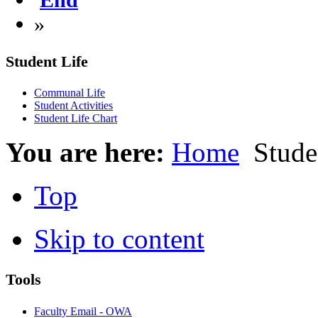
»
Student Life
Communal Life
Student Activities
Student Life Chart
You are here:
Home
Studen
Top
Skip to content
Tools
Faculty Email - OWA