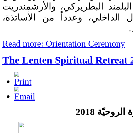
لبلمند البطريركي، والأرشمندريت
 الداخلي، وعدداً من الأساتذة
د
Read more: Orientation Ceremony
The Lenten Spiritual Retreat 
الروحيّة 2018