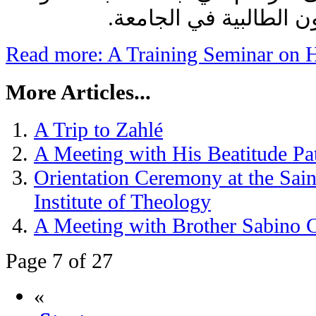
ن الطالبية في الجامعة
Read more: A Training Seminar on H
More Articles...
A Trip to Zahlé
A Meeting with His Beatitude Pa
Orientation Ceremony at the Sai
Institute of Theology
A Meeting with Brother Sabino C
Page 7 of 27
«