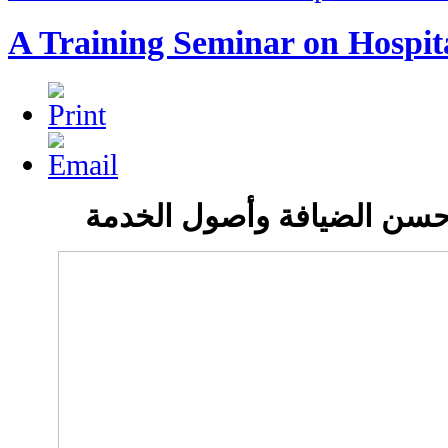
A Training Seminar on Hospita
 حسن الضيافة وأصول الخدمة