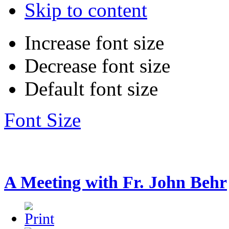
Skip to content
Increase font size
Decrease font size
Default font size
Font Size
A Meeting with Fr. John Behr