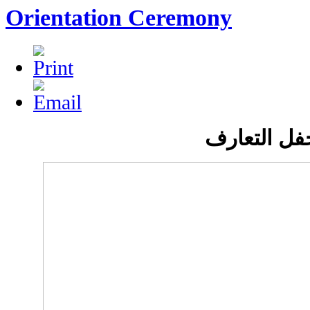
Orientation Ceremony
فل التعارف