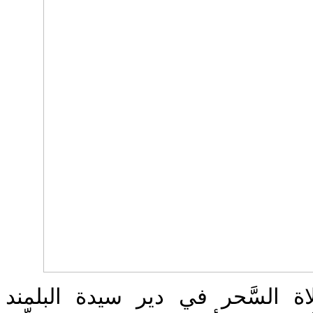
السَّحر في دير سيدة البلمند