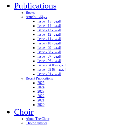
Publications
Books
Annals حوليّات
Issue - 15 - العدد
Issue - 14 - العدد
Issue - 13 - العدد
Issue - 12 - العدد
Issue - 11 - العدد
Issue - 10 - العدد
Issue - 09 - العدد
Issue - 08 - العدد
Issue - 07 - العدد
Issue - 06 - العدد
Issue - 04 05 - العدد
Issue - 02 03 - العدد
Issue - 01 - العدد
Recent Publications
2025
2024
2023
2022
2021
2020
Choir
About The Choir
Choir Activities