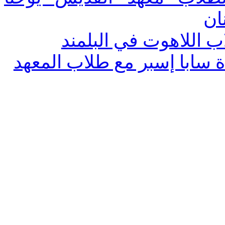
ان
ب اللاهوت في البلمند
 سابا إسبر مع طلاب المعهد