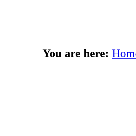
You are here:
Hom