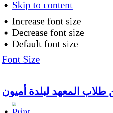
Skip to content
Increase font size
Decrease font size
Default font size
Font Size
 طلاب المعهد لبلدة أميون