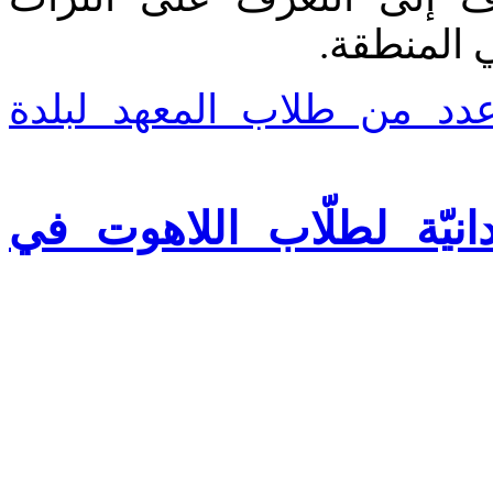
ي المنطقة
Read more: من طلاب المعهد لبلدة
دانيّة لطلّاب اللاهوت في