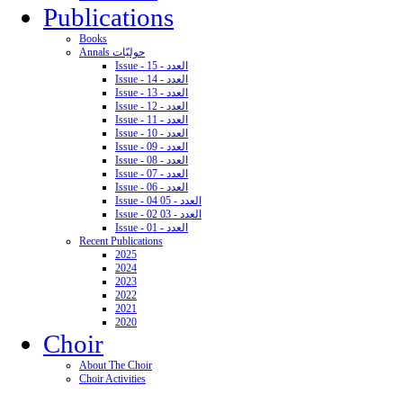
Publications
Books
Annals حوليّات
Issue - 15 - العدد
Issue - 14 - العدد
Issue - 13 - العدد
Issue - 12 - العدد
Issue - 11 - العدد
Issue - 10 - العدد
Issue - 09 - العدد
Issue - 08 - العدد
Issue - 07 - العدد
Issue - 06 - العدد
Issue - 04 05 - العدد
Issue - 02 03 - العدد
Issue - 01 - العدد
Recent Publications
2025
2024
2023
2022
2021
2020
Choir
About The Choir
Choir Activities