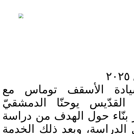
ادة الأسقف توماس مع
لقدّيس يوحنّا الدمشقيّ
ر بنّاء حول الهدف من دراسة
 الدراسة، وبعد ذلك الخدمة