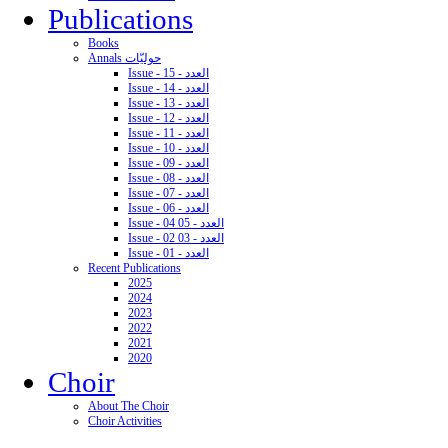
Publications
Books
Annals حوليّات
Issue - 15 - العدد
Issue - 14 - العدد
Issue - 13 - العدد
Issue - 12 - العدد
Issue - 11 - العدد
Issue - 10 - العدد
Issue - 09 - العدد
Issue - 08 - العدد
Issue - 07 - العدد
Issue - 06 - العدد
Issue - 04 05 - العدد
Issue - 02 03 - العدد
Issue - 01 - العدد
Recent Publications
2025
2024
2023
2022
2021
2020
Choir
About The Choir
Choir Activities