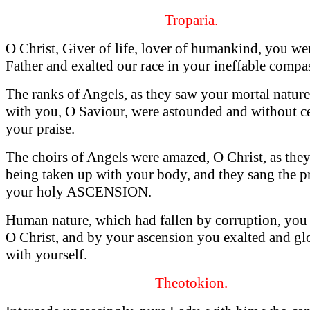
Troparia.
O Christ, Giver of life, lover of humankind, you we
Father and exalted our race in your ineffable compa
The ranks of Angels, as they saw your mortal natur
with you, O Saviour, were astounded and without c
your praise.
The choirs of Angels were amazed, O Christ, as the
being taken up with your body, and they sang the pr
your holy ASCENSION.
Human nature, which had fallen by corruption, you 
O Christ, and by your ascension you exalted and glo
with yourself.
Theotokion.