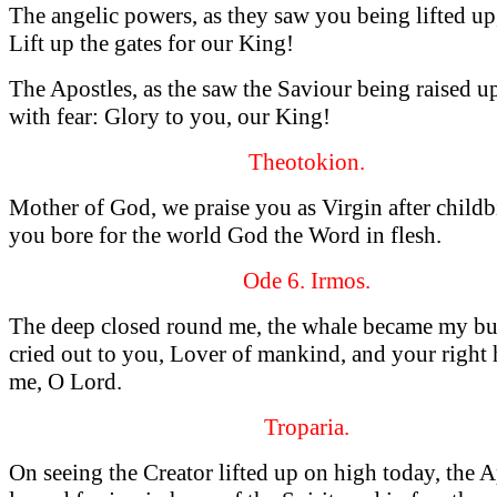
The angelic powers, as they saw you being lifted up,
Lift up the gates for our King!
The Apostles, as the saw the Saviour being raised up
with fear: Glory to you, our King!
Theotokion.
Mother of God, we praise you as Virgin after childbi
you bore for the world God the Word in flesh.
Ode 6. Irmos.
The deep closed round me, the whale became my bur
cried out to you, Lover of mankind, and your right
me, O Lord.
Troparia.
On seeing the Creator lifted up on high today, the A