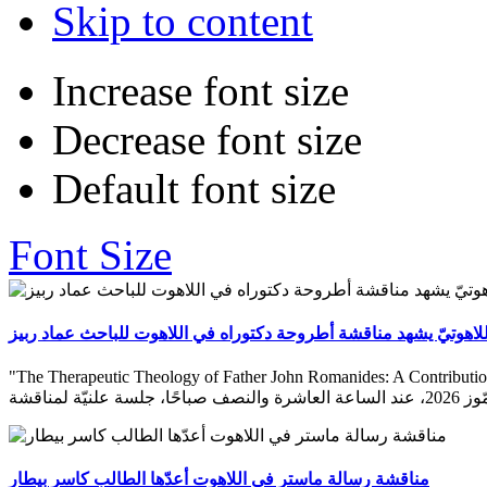
Skip to content
Increase font size
Decrease font size
Default font size
Font Size
اللاهوتيّ يشهد مناقشة أطروحة دكتوراه في اللاهوت للباحث عماد ربيز
"The Therapeutic Theology of Father John Romanides: A Contribution to Contemporary
مناقشة رسالة ماستر في اللاهوت أعدّها الطالب كاسر بيطار