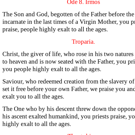
Ode 8. Irmos
The Son and God, begotten of the Father before the
incarnate in the last times of a Virgin Mother, you p
praise, people highly exalt to all the ages.
Troparia.
Christ, the giver of life, who rose in his two natures
to heaven and is now seated with the Father, you prie
you people highly exalt to all the ages.
Saviour, who redeemed creation from the slavery of
set it free before your own Father, we praise you an
exalt you to all the ages.
The One who by his descent threw down the oppon
his ascent exalted humankind, you priests praise, y
highly exalt to all the ages.