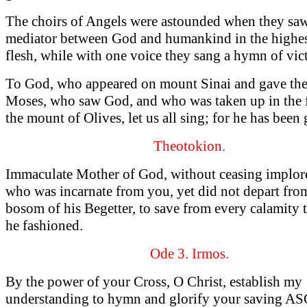
The choirs of Angels were astounded when they saw
mediator between God and humankind in the highes
flesh, while with one voice they sang a hymn of vic
To God, who appeared on mount Sinai and gave the
Moses, who saw God, and who was taken up in the 
the mount of Olives, let us all sing; for he has been 
Theotokion.
Immaculate Mother of God, without ceasing implor
who was incarnate from you, yet did not depart fro
bosom of his Begetter, to save from every calamit
he fashioned.
Ode 3. Irmos.
By the power of your Cross, O Christ, establish my
understanding to hymn and glorify your saving 