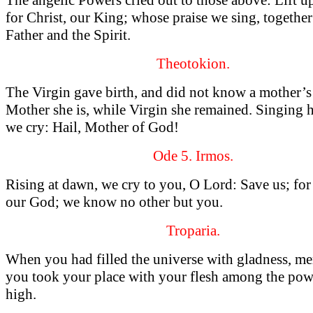
for Christ, our King; whose praise we sing, together
Father and the Spirit.
Theotokion.
The Virgin gave birth, and did not know a mother’s
Mother she is, while Virgin she remained. Singing h
we cry: Hail, Mother of God!
Ode 5. Irmos.
Rising at dawn, we cry to you, O Lord: Save us; for
our God; we know no other but you.
Troparia.
When you had filled the universe with gladness, me
you took your place with your flesh among the pow
high.