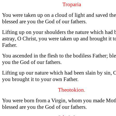
Troparia
You were taken up on a cloud of light and saved th
blessed are you the God of our fathers.
Lifting up on your shoulders the nature which had 
astray, O Christ, you were taken up and brought it 
Father.
You ascended in the flesh to the bodiless Father; ble
you the God of our fathers.
Lifting up our nature which had been slain by sin, 
you brought it to your own Father.
Theotokion.
You were born from a Virgin, whom you made Mot
blessed are you the God of our fathers.